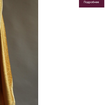
Подробнее