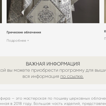
Греческие облачения
Подробнее +
ВАЖНАЯ ИНФОРМАЦИЯ
ой вы можете приобрести программу для вышив
вся информация
по ссылке.
фира — это мастерская по пошиву церковных облаче
нная в 2018 году. Большая часть изделий, представле