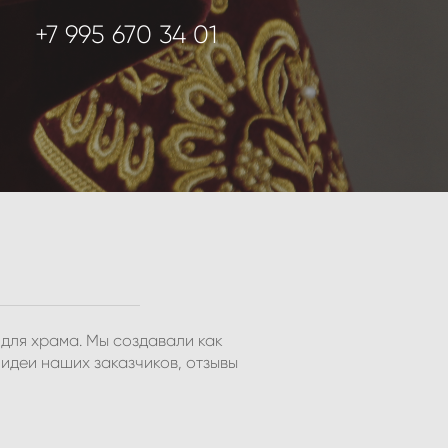
+7 995 670 34 01
для храма. Мы создавали как
идеи наших заказчиков, отзывы