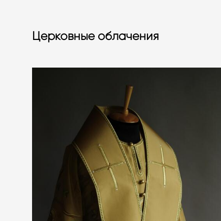
Церковные облачения