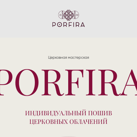
Церковная мастерская
ИНДИВИДУАЛЬНЫЙ ПОШИВ
ЦЕРКОВНЫХ ОБЛАЧЕНИЙ