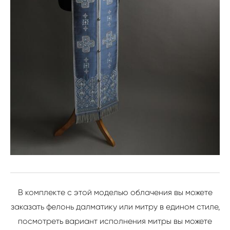
В комплекте с этой моделью облачения вы можете
заказать фелонь далматику или митру в едином стиле,
посмотреть вариант исполнения митры вы можете