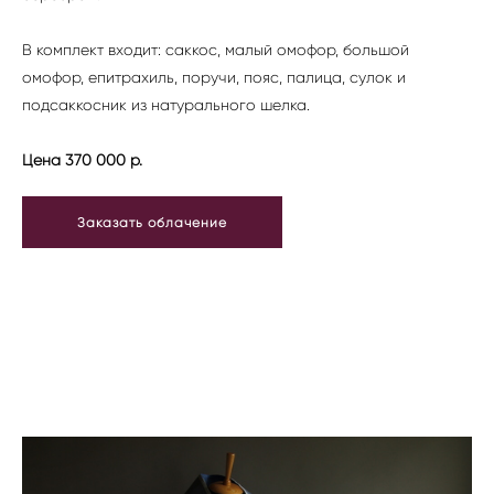
В комплект входит: саккос, малый омофор, большой
омофор, епитрахиль, поручи, пояс, палица, сулок и
подсаккосник из натурального шелка.
Цена 370 000 р.
Заказать облачение