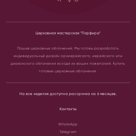
Церковная мастерская "Порфира"
Пошив церковных облачений.
Мы готовы разработать
индивидуальный дизайн архиерейского, иерейского или
диаконского облачения исходя из ваших пожеланий. Купить
готовые церковные облачения.
На все изделия доступна рассрочка на 6 месяцев.
Контакты
WhatsApp
Telegram