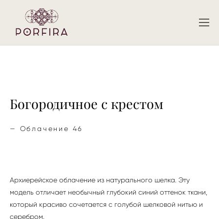
Богородичное с крестом
—
Облачение 46
Архиерейское облачение из натурального шелка. Эту
модель отличает необычный глубокий синий оттенок ткани,
который красиво сочетается с голубой шелковой нитью и
серебром.