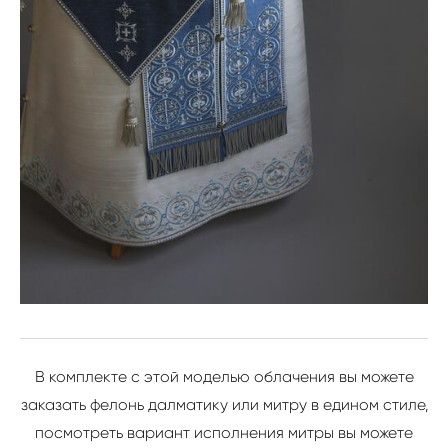
В комплекте с этой моделью облачения вы можете
заказать фелонь далматику или митру в едином стиле,
посмотреть вариант исполнения митры вы можете