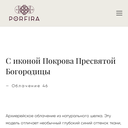
С иконой Покрова Пресвятой
Богородицы
—
Облачение 46
Архиерейское облачение из натурального шелка. Эту
модель отличает необычный глубокий синий оттенок ткани,