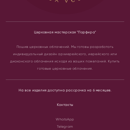
Церковная мастерская "Порфира"
Пошив церковных облачений.
Мы готовы разработать
индивидуальный дизайн архиерейского, иерейского или
диаконского облачения исходя из ваших пожеланий. Купить
готовые церковные облачения.
На все изделия доступна рассрочка на 6 месяцев.
Контакты
WhatsApp
Telegram