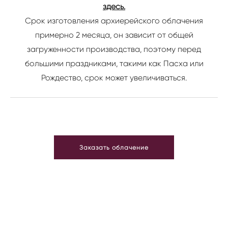
здесь.
Срок изготовления архиерейского облачения
примерно 2 месяца, он зависит от общей
загруженности производства, поэтому перед
большими праздниками, такими как Пасха или
Рождество, срок может увеличиваться.
Заказать облачение