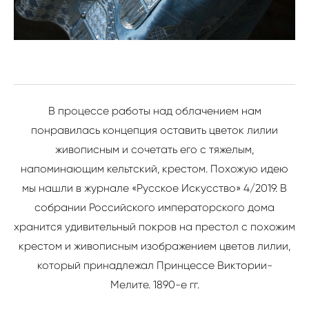
В процессе работы над облачением нам
понравилась концепция оставить цветок лилии
живописным и сочетать его с тяжелым,
напоминающим кельтский, крестом. Похожую идею
мы нашли в журнале «Русское Искусство» 4/2019. В
собрании Российского императорского дома
хранится удивительный покров на престол с похожим
крестом и живописным изображением цветов лилии,
который принадлежал Принцессе Виктории-
Мелите. 1890-е гг.