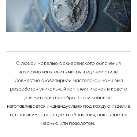
С любой моделью архиерейского облачения
возможно изготовить митру в едином стиле.
Совместно с ювелирной мастерской нами был
разработан уникальный комплект иконок и креста
для митры из серебра. Такой комплект
изготавливается индивидуально под каждую изделие
и, в зависимости от цвета облачения, покрывается
чернью или позолотой.