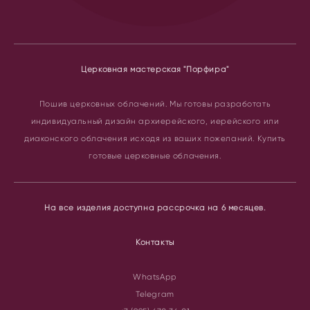
Церковная мастерская "Порфира"
Пошив церковных облачений.
Мы готовы разработать
индивидуальный дизайн архиерейского, иерейского или
диаконского облачения исходя из ваших пожеланий. Купить
готовые церковные облачения.
На все изделия доступна рассрочка на 6 месяцев.
Контакты
WhatsApp
Telegram