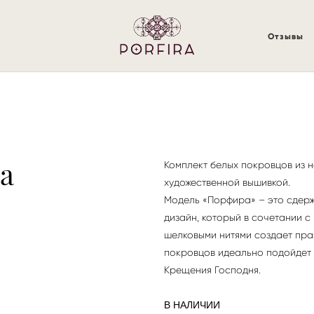
Отзывы
а
Комплект белых покровцов из 
художественной вышивкой.
Модель «Порфира» – это сдерж
дизайн, который в сочетании 
шелковыми нитями создает пра
покровцов идеально подойдет 
Крещения Господня.
В НАЛИЧИИ