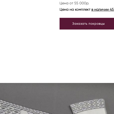
Цена от 55 000р.
Цена на комплект
в наличии 45
Заказать покровцы