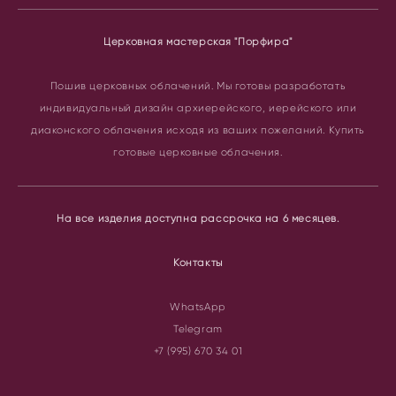
Церковная мастерская "Порфира"
Пошив церковных облачений.
Мы готовы разработать
индивидуальный дизайн архиерейского, иерейского или
диаконского облачения исходя из ваших пожеланий. Купить
готовые церковные облачения.
На все изделия доступна рассрочка на 6 месяцев.
Контакты
WhatsApp
Telegram
+7 (995) 670 34 01