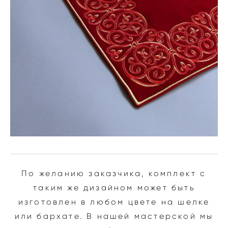
По желанию заказчика, комплект с
таким же дизайном может быть
изготовлен в любом цвете на шелке
или бархате. В нашей мастерской мы