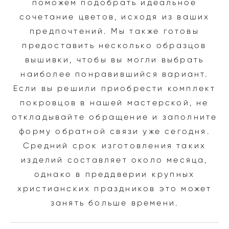
поможем подобрать идеальное
сочетание цветов, исходя из ваших
предпочтений. Мы также готовы
предоставить несколько образцов
вышивки, чтобы вы могли выбрать
наиболее понравившийся вариант.
Если вы решили приобрести комплект
покровцов в нашей мастерской, не
откладывайте обращение и заполните
форму обратной связи уже сегодня.
Средний срок изготовления таких
изделий составляет около месяца,
однако в преддверии крупных
христианских праздников это может
занять больше времени.