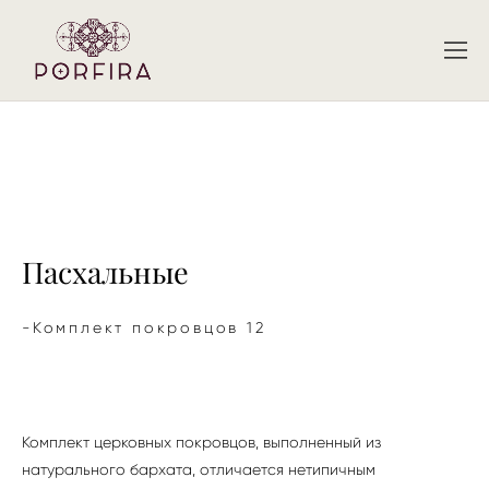
Пасхальные
-Комплект покровцов 12
Комплект церковных покровцов, выполненный из
натурального бархата, отличается нетипичным