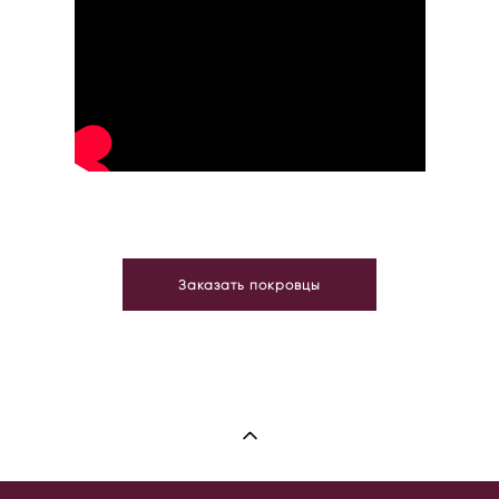
Заказать покровцы