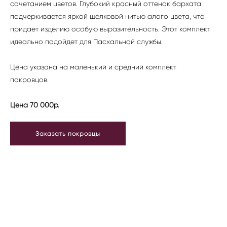
сочетанием цветов. Глубокий красный оттенок бархата
подчеркивается яркой шелковой нитью алого цвета, что
придает изделию особую выразительность. Этот комплект
идеально подойдет для Пасхальной службы.
Цена указана на маленький и средний комплект
покровцов.
Цена 70 000р.
Заказать покровцы