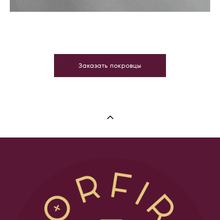
Заказать покровцы