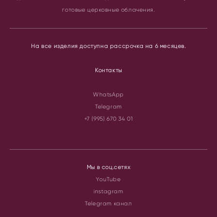
готовые церковные облачения.
На все изделия доступна рассрочка на 6 месяцев.
Контакты
WhatsApp
Telegram
+7 (995) 670 34 01
Мы в соц.сетях
YouTube
instagram
Telegram канал