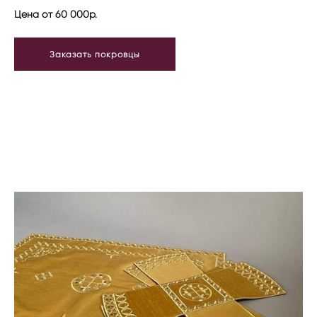
Цена от 60 000р.
Заказать покровцы