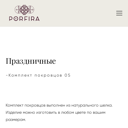
Праздничные
-Комплект покровцов 05
Комплект покровцов выполнен из натурального шелка.
Изделие можно изготовить в любом цвете по вашим
размерам.