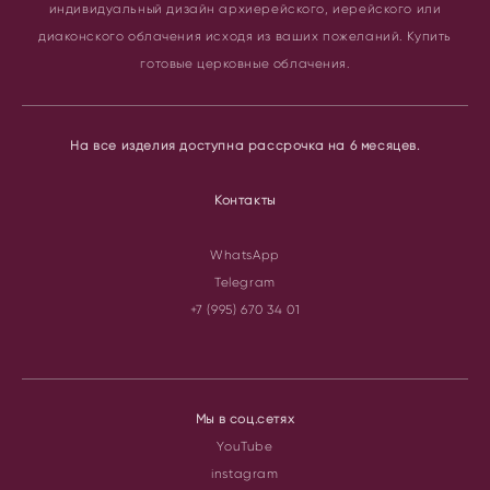
индивидуальный дизайн архиерейского, иерейского или
диаконского облачения исходя из ваших пожеланий. Купить
готовые церковные облачения.
На все изделия доступна рассрочка на 6 месяцев.
Контакты
WhatsApp
Telegram
+7 (995) 670 34 01
Мы в соц.сетях
YouTube
instagram