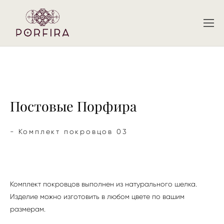
Постовые Порфира
- Комплект покровцов 03
Комплект покровцов выполнен из натурального шелка.
Изделие можно изготовить в любом цвете по вашим
размерам.