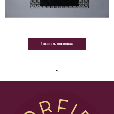
Заказать покровцы