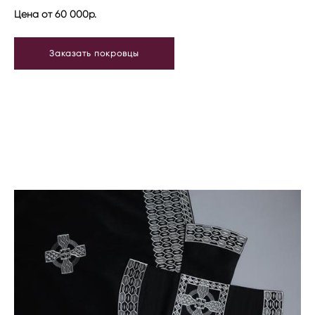
Цена от 60 000р.
Заказать покровцы